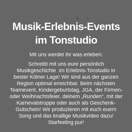
Musik-Erlebnis-Events
im Tonstudio
Mit uns werdet ihr was erleben:
Schreibt mit uns eure persönlich
Musikgeschichte im Erlebnis-Tonstudio in
bester Kölner Lage! Wir sind aus der ganzen
Region optimal erreichbar. Beim nächsten
Teamevent, Kindergeburtstag, JGA, der Firmen-
oder Weihnachtsfeier, deinem „Runden“, mit der
Karnevalstruppe oder auch als Geschenk-
Gutschein! Wir produzieren mit euch euern
Song und das knallige Musikvideo dazu!
Starfeeling pur!