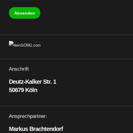
Absenden
Anschrift
Deutz-Kalker Str. 1
50679 Köln
Ansprechpartner:
Markus Brachtendorf