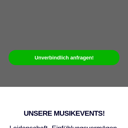
5.0
233 reviews
Unverbindlich anfragen!
UNSERE MUSIKEVENTS!