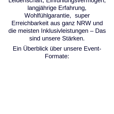
Leidenschaft, Einfühlungsvermögen,
langjährige Erfahrung,
Wohlfühlgarantie, super
Erreichbarkeit aus ganz NRW und
die meisten Inklusivleistungen – Das
sind unsere Stärken.
Ein Überblick über unsere Event-
Formate: