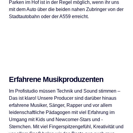
Parken im Hof ist in der Regel möglich, wenn ihr uns
mit dem Auto über die beiden nahen Zubringer von der
Stadtautobahn oder der A559 erreicht.
Erfahrene Musikproduzenten
Im Profistudio müssen Technik und Sound stimmen –
Das ist klaro! Unsere Producer sind darüber hinaus
erfahrene Musiker, Sänger, Rapper und vor allem
leidenschaftliche Pädagogen mit viel Erfahrung im
Umgang mit Kids und Newcomer-Stars und -
Sternchen. Mit viel Fingerspitzengefühl, Kreativität und