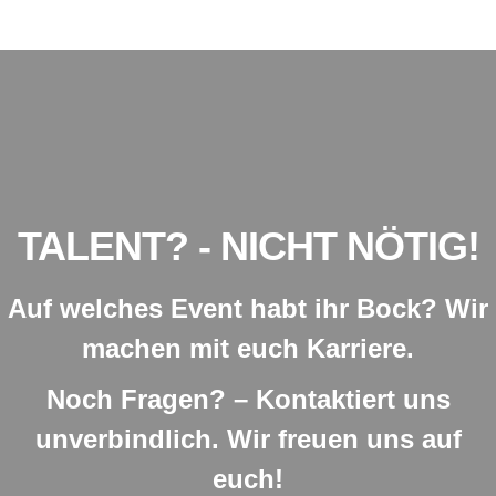
TALENT? - NICHT NÖTIG!
Auf welches Event habt ihr Bock? Wir
machen mit euch Karriere.
Noch Fragen? – Kontaktiert uns
unverbindlich. Wir freuen uns auf
euch!