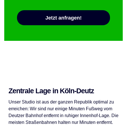
Jetzt anfragen!
Zentrale Lage in Köln-Deutz
Unser Studio ist aus der ganzen Republik optimal zu
erreichen: Wir sind nur einige Minuten Fußweg vom
Deutzer Bahnhof entfernt in ruhiger Innenhof-Lage. Die
meisten Straßenbahnen halten nur Minuten entfernt.